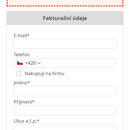
Fakturační údaje
E-mail*
Telefon
+420
Nakupuji na firmu
Jméno*
Příjmení*
Ulice a č.p.*