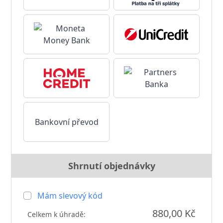
Bankovní převod
Shrnutí objednávky
Mám slevový kód
880,00 Kč
Celkem k úhradě: