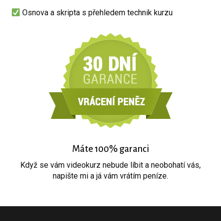
Osnova a skripta s přehledem technik kurzu
Máte 100% garanci
Když se vám videokurz nebude líbit a neobohatí vás,
napište mi a já vám vrátím peníze.