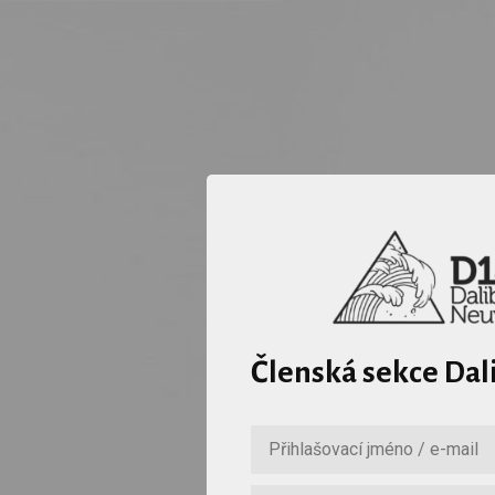
Členská sekce Dal