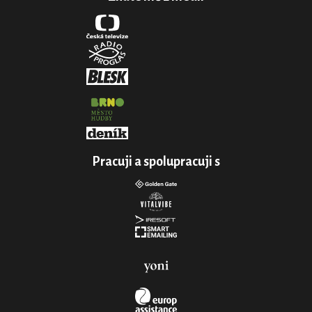
Pracuji a spolupracuji s