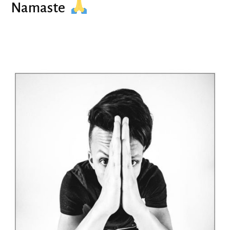
Namaste