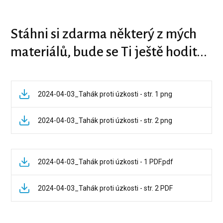
Stáhni si zdarma některý z mých
materiálů, bude se Ti ještě hodit...
2024-04-03_Tahák proti úzkosti - str. 1 png
2024-04-03_Tahák proti úzkosti - str. 2 png
2024-04-03_Tahák proti úzkosti - 1 PDF.pdf
2024-04-03_Tahák proti úzkosti - str. 2 PDF