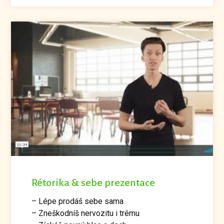
Rétorika & sebe prezentace
– Lépe prodáš sebe sama
– Zneškodníš nervozitu i trému