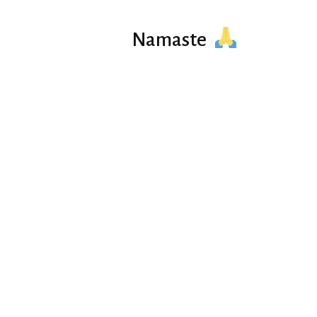
Namaste