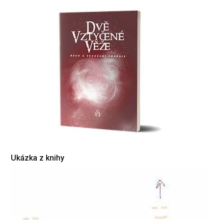
Ukázka z knihy