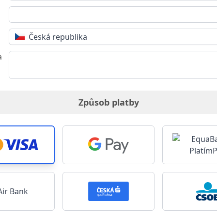
Česká republika
a
Způsob platby