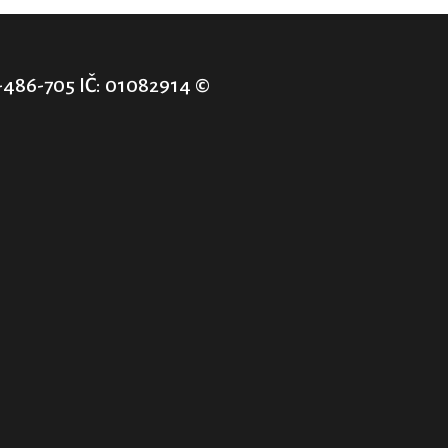
-486-705 IČ: 01082914 ©