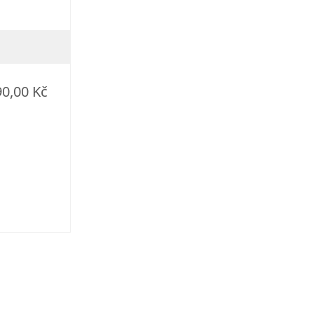
90,00 Kč