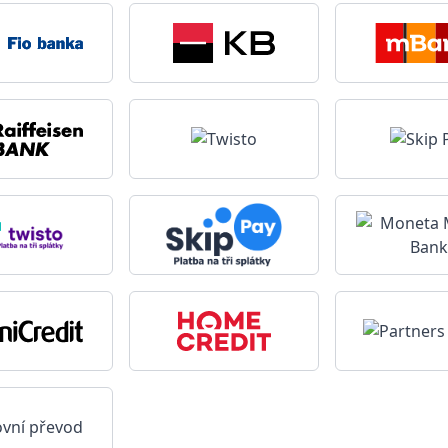
vní převod