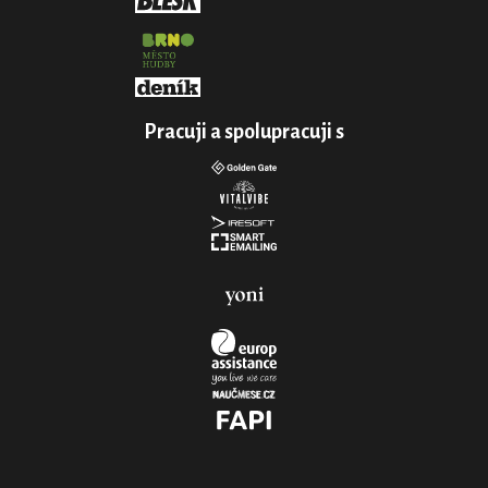
Pracuji a spolupracuji s