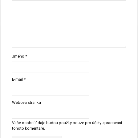
Jméno
*
E-mail
*
Webová stránka
Vaše osobní údaje budou použity pouze pro účely zpracování
tohoto komentáře.