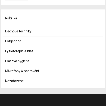
Rubrika
Dechové techniky
Didgeridoo
Fyzioterapie & hlas
Hlasová hygiena
Mikrofony & nahrávání
Nezařazené